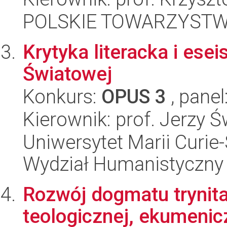
POLSKIE TOWARZYSTW
Krytyka literacka i ese
Światowej
Konkurs:
OPUS 3
, panel
Kierownik: prof. Jerzy 
Uniwersytet Marii Curie-
Wydział Humanistyczny
Rozwój dogmatu trynit
teologicznej, ekumenic