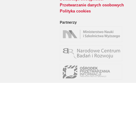
Przetwarzanie danych osobowych
Polityka cookies
Partnerzy