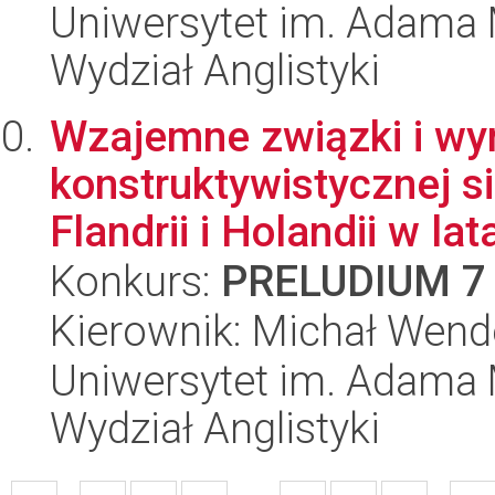
Uniwersytet im. Adama 
Wydział Anglistyki
Wzajemne związki i wy
konstruktywistycznej s
Flandrii i Holandii w lata
Konkurs:
PRELUDIUM 7
Kierownik: Michał Wend
Uniwersytet im. Adama 
Wydział Anglistyki