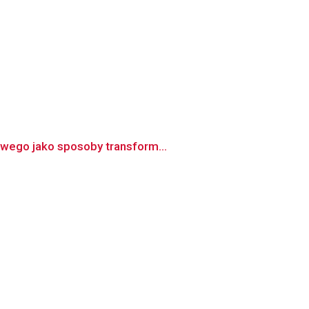
owego jako sposoby transform...