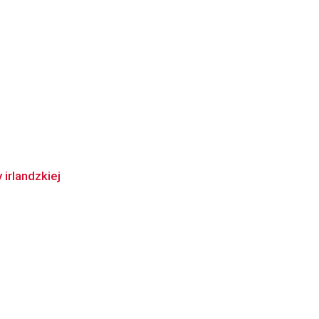
 irlandzkiej