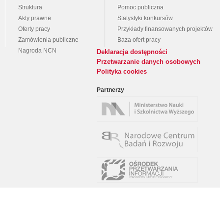
Struktura
Pomoc publiczna
Akty prawne
Statystyki konkursów
Oferty pracy
Przykłady finansowanych projektów
Zamówienia publiczne
Baza ofert pracy
Nagroda NCN
Deklaracja dostępności
Przetwarzanie danych osobowych
Polityka cookies
Partnerzy