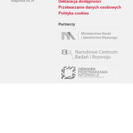
Nagroda NCN
Deklaracja dostępności
Przetwarzanie danych osobowych
Polityka cookies
Partnerzy