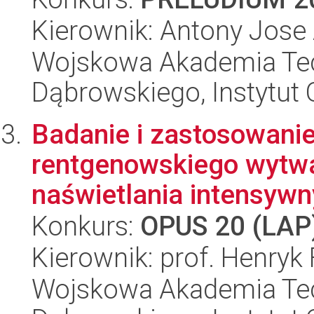
Kierownik: Antony Jose 
Wojskowa Akademia Tec
Dąbrowskiego, Instytut 
Badanie i zastosowani
rentgenowskiego wytw
naświetlania intensywn
Konkurs:
OPUS 20 (LAP
Kierownik: prof. Henryk
Wojskowa Akademia Tec