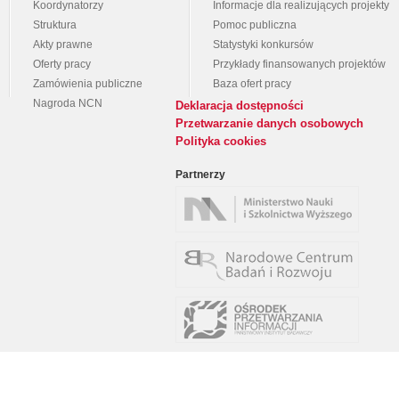
Koordynatorzy
Informacje dla realizujących projekty
Struktura
Pomoc publiczna
Akty prawne
Statystyki konkursów
Oferty pracy
Przykłady finansowanych projektów
Zamówienia publiczne
Baza ofert pracy
Nagroda NCN
Deklaracja dostępności
Przetwarzanie danych osobowych
Polityka cookies
Partnerzy