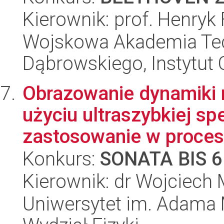
Kierownik: prof. Henryk
Wojskowa Akademia Tec
Dąbrowskiego, Instytut 
Obrazowanie dynamiki 
użyciu ultraszybkiej sp
zastosowanie w proces
Konkurs:
SONATA BIS 6
Kierownik: dr Wojciech
Uniwersytet im. Adama 