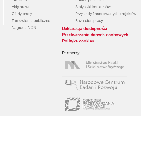
Struktura
Pomoc publiczna
Akty prawne
Statystyki konkursów
Oferty pracy
Przykłady finansowanych projektów
Zamówienia publiczne
Baza ofert pracy
Nagroda NCN
Deklaracja dostępności
Przetwarzanie danych osobowych
Polityka cookies
Partnerzy