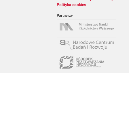
Polityka cookies
Partnerzy