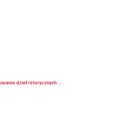
wanie dzieł retorycznych ...