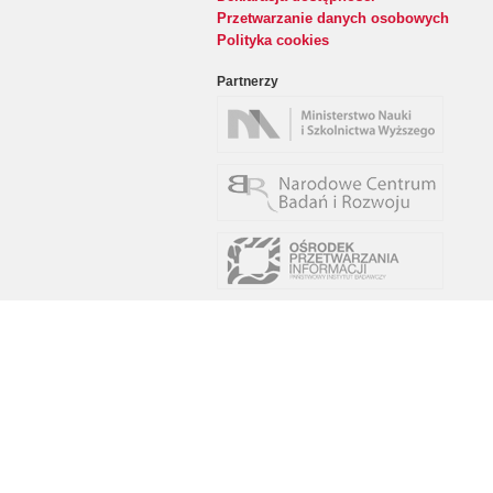
Przetwarzanie danych osobowych
Polityka cookies
Partnerzy