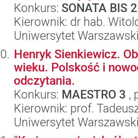
Konkurs:
SONATA BIS 2
Kierownik: dr hab. Wit
Uniwersytet Warszawski,
Henryk Sienkiewicz. Ob
wieku. Polskość i now
odczytania.
Konkurs:
MAESTRO 3
, 
Kierownik: prof. Tadeusz
Uniwersytet Warszawski,