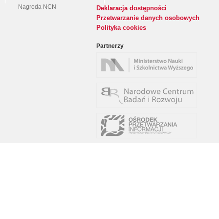
Nagroda NCN
Deklaracja dostępności
Przetwarzanie danych osobowych
Polityka cookies
Partnerzy