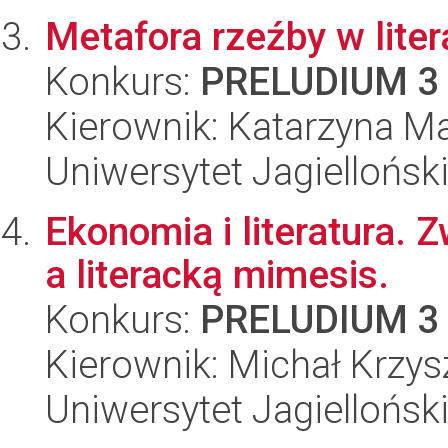
Metafora rzeźby w litera
Konkurs:
PRELUDIUM 3
Kierownik: Katarzyna Ma
Uniwersytet Jagielloński
Ekonomia i literatura. 
a literacką mimesis.
Konkurs:
PRELUDIUM 3
Kierownik: Michał Krzys
Uniwersytet Jagielloński