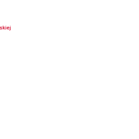
skiej