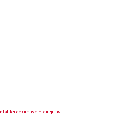
literackim we Francji i w ...