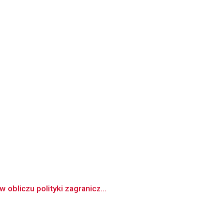
obliczu polityki zagranicz...