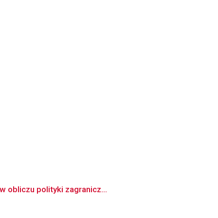
obliczu polityki zagranicz...