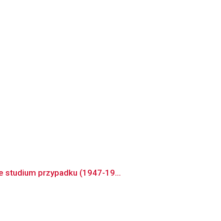
e studium przypadku (1947-19...