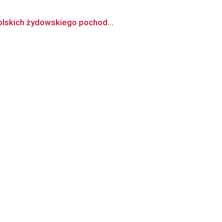
polskich żydowskiego pochod...