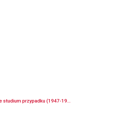
e studium przypadku (1947-19...