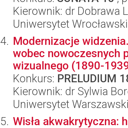
Kierownik: dr Dobrawa 
Uniwersytet Wrocławski,
Modernizacje widzenia
wobec nowoczesnych p
wizualnego (1890-1939
Konkurs:
PRELUDIUM 1
Kierownik: dr Sylwia B
Uniwersytet Warszawski,
Wisła akwakrytyczna: h