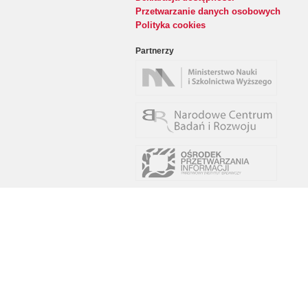
Przetwarzanie danych osobowych
Polityka cookies
Partnerzy