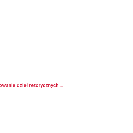
wanie dzieł retorycznych ...