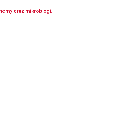
memy oraz mikroblogi.