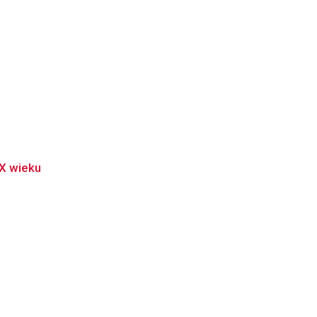
XX wieku