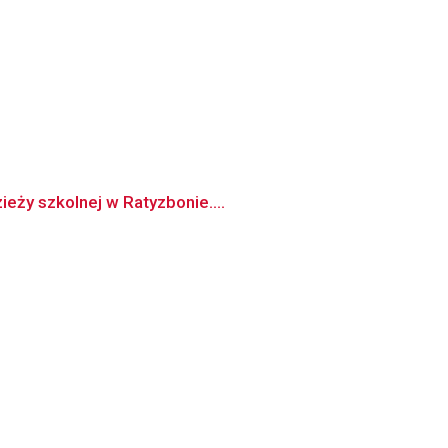
eży szkolnej w Ratyzbonie....