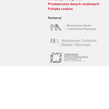
Przetwarzanie danych osobowych
Polityka cookies
Partnerzy