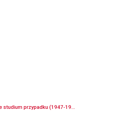
e studium przypadku (1947-19...