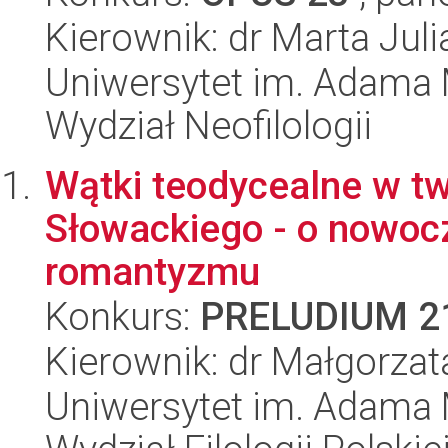
Kierownik: dr Marta Jul
Uniwersytet im. Adama 
Wydział Neofilologii
Wątki teodycealne w tw
Słowackiego - o nowoc
romantyzmu
Konkurs:
PRELUDIUM 2
Kierownik: dr Małgorza
Uniwersytet im. Adama 