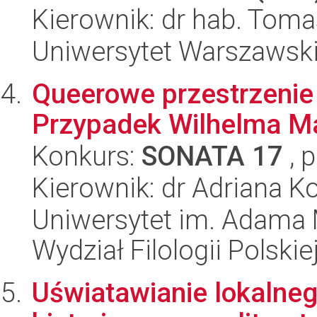
Kierownik: dr hab. Toma
Uniwersytet Warszawsk
Queerowe przestrzenie 
Przypadek Wilhelma M
Konkurs:
SONATA 17
, 
Kierownik: dr Adriana 
Uniwersytet im. Adama 
Wydział Filologii Polskie
Uświatawianie lokalneg