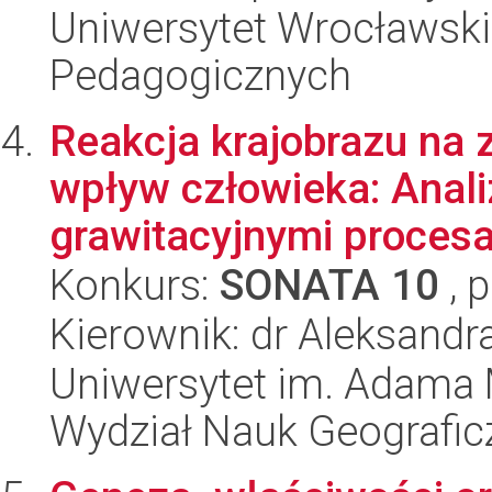
Uniwersytet Wrocławski,
Pedagogicznych
Reakcja krajobrazu na 
wpływ człowieka: Anali
grawitacyjnymi procesa
Konkurs:
SONATA 10
, 
Kierownik: dr Aleksand
Uniwersytet im. Adama 
Wydział Nauk Geografic