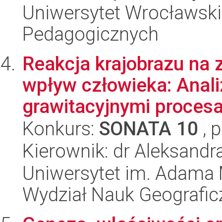
Uniwersytet Wrocławski,
Pedagogicznych
Reakcja krajobrazu na 
wpływ człowieka: Anali
grawitacyjnymi procesa
Konkurs:
SONATA 10
, 
Kierownik: dr Aleksand
Uniwersytet im. Adama 
Wydział Nauk Geografic