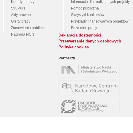
Koordynatorzy
Informacje dla realizujących projekty
Struktura
Pomoc publiczna
Akty prawne
Statystyki konkursów
Oferty pracy
Przykłady finansowanych projektów
Zamówienia publiczne
Baza ofert pracy
Nagroda NCN
Deklaracja dostępności
Przetwarzanie danych osobowych
Polityka cookies
Partnerzy