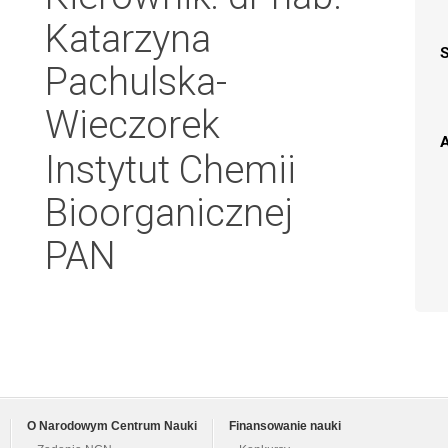
Katarzyna
Pachulska-
Wieczorek
A
Instytut Chemii
Bioorganicznej
PAN
O Narodowym Centrum Nauki
Finansowanie nauki