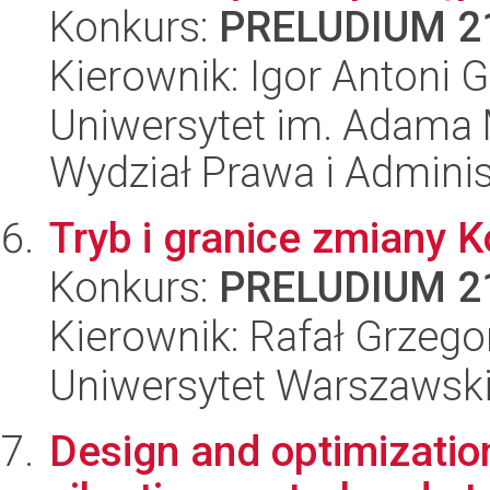
Konkurs:
PRELUDIUM 2
Kierownik: Igor Antoni 
Uniwersytet im. Adama 
Wydział Prawa i Adminis
Tryb i granice zmiany K
Konkurs:
PRELUDIUM 2
Kierownik: Rafał Grzeg
Uniwersytet Warszawski,
Design and optimization