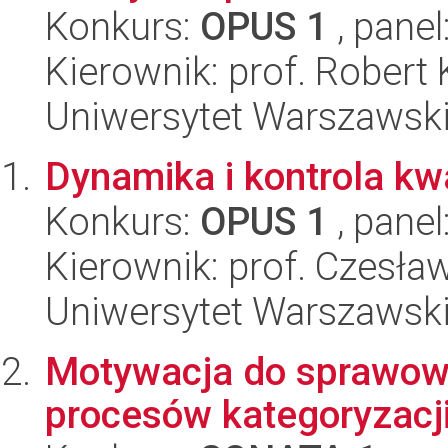
Konkurs:
OPUS 1
, panel
Kierownik: prof. Robert
Uniwersytet Warszawski
Dynamika i kontrola kw
Konkurs:
OPUS 1
, panel
Kierownik: prof. Czesł
Uniwersytet Warszawski,
Motywacja do sprawowa
procesów kategoryzacji