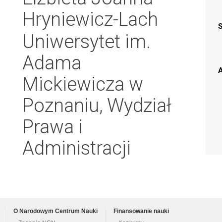
Hryniewicz-Lach
Uniwersytet im.
Adama
A
Mickiewicza w
Poznaniu, Wydział
Prawa i
Administracji
O Narodowym Centrum Nauki
Finansowanie nauki