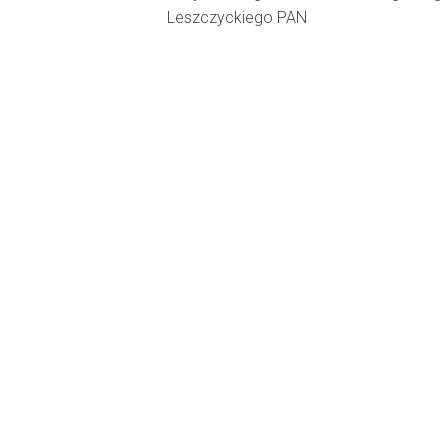
Leszczyckiego PAN