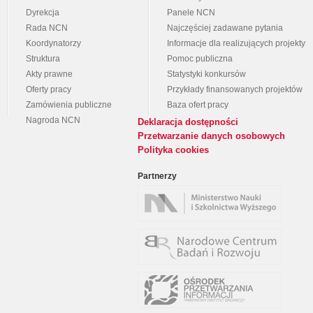
Dyrekcja
Panele NCN
Rada NCN
Najczęściej zadawane pytania
Koordynatorzy
Informacje dla realizujących projekty
Struktura
Pomoc publiczna
Akty prawne
Statystyki konkursów
Oferty pracy
Przykłady finansowanych projektów
Zamówienia publiczne
Baza ofert pracy
Nagroda NCN
Deklaracja dostępności
Przetwarzanie danych osobowych
Polityka cookies
Partnerzy