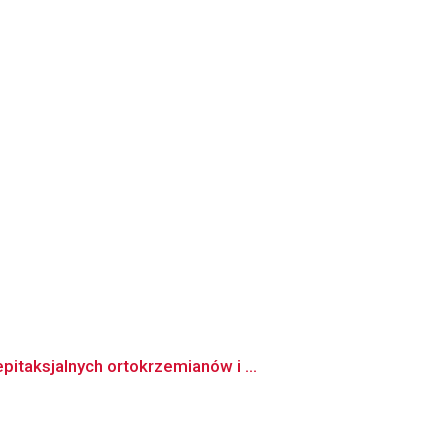
itaksjalnych ortokrzemianów i ...