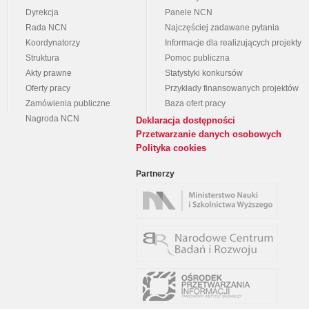
Dyrekcja
Panele NCN
Rada NCN
Najczęściej zadawane pytania
Koordynatorzy
Informacje dla realizujących projekty
Struktura
Pomoc publiczna
Akty prawne
Statystyki konkursów
Oferty pracy
Przykłady finansowanych projektów
Zamówienia publiczne
Baza ofert pracy
Nagroda NCN
Deklaracja dostępności
Przetwarzanie danych osobowych
Polityka cookies
Partnerzy