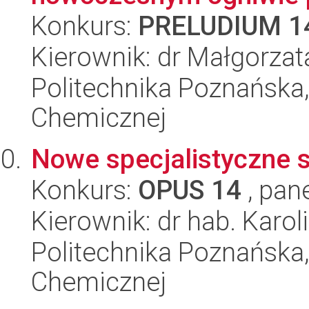
Konkurs:
PRELUDIUM 1
Kierownik: dr Małgorzat
Politechnika Poznańska,
Chemicznej
Nowe specjalistyczne s
Konkurs:
OPUS 14
, pan
Kierownik: dr hab. Karo
Politechnika Poznańska,
Chemicznej