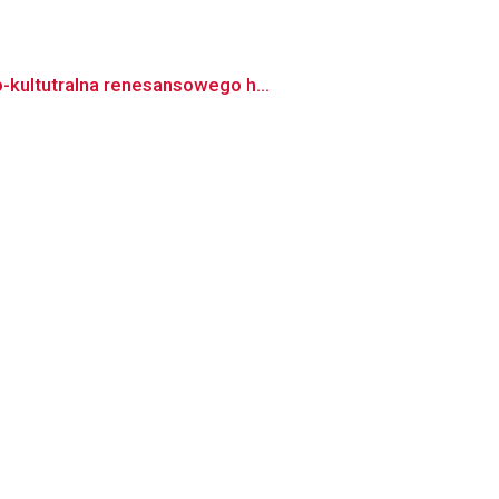
-kultutralna renesansowego h...