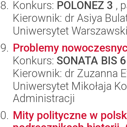
Konkurs:
POLONEZ 3
, 
Kierownik: dr Asiya Bula
Uniwersytet Warszawski,
Problemy nowoczesnyc
Konkurs:
SONATA BIS 6
Kierownik: dr Zuzanna
Uniwersytet Mikołaja Ko
Administracji
Mity polityczne w polsk