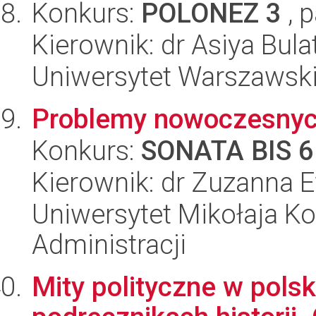
Konkurs:
POLONEZ 3
, 
Kierownik: dr Asiya Bula
Uniwersytet Warszawski,
Problemy nowoczesnyc
Konkurs:
SONATA BIS 6
Kierownik: dr Zuzanna
Uniwersytet Mikołaja Ko
Administracji
Mity polityczne w polsk