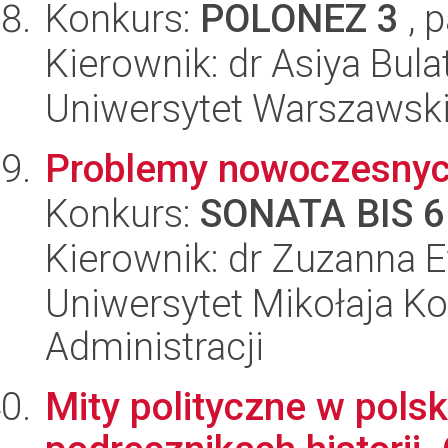
Konkurs:
POLONEZ 3
, 
Kierownik: dr Asiya Bula
Uniwersytet Warszawski,
Problemy nowoczesnyc
Konkurs:
SONATA BIS 6
Kierownik: dr Zuzanna
Uniwersytet Mikołaja Ko
Administracji
Mity polityczne w polsk