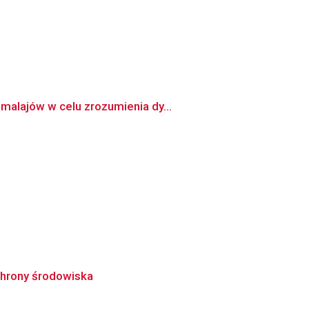
malajów w celu zrozumienia dy...
chrony środowiska