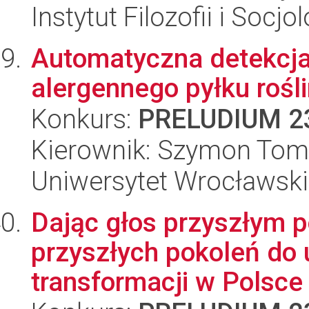
Instytut Filozofii i Socj
Automatyczna detekcja
alergennego pyłku rośli
Konkurs:
PRELUDIUM 2
Kierownik: Szymon Tom
Uniwersytet Wrocławski
Dając głos przyszłym p
przyszłych pokoleń do 
transformacji w Polsce 