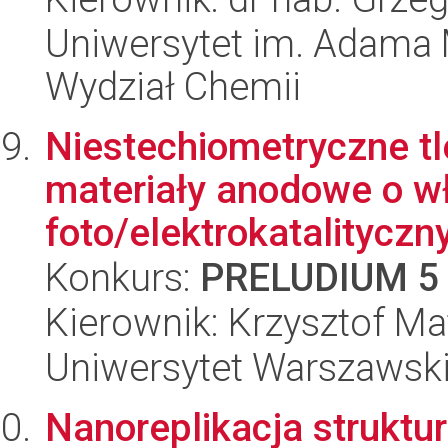
Uniwersytet im. Adama 
Wydział Chemii
Niestechiometryczne tl
materiały anodowe o w
foto/elektrokatalityczny
Konkurs:
PRELUDIUM 5
Kierownik: Krzysztof M
Uniwersytet Warszawski
Nanoreplikacja struktur