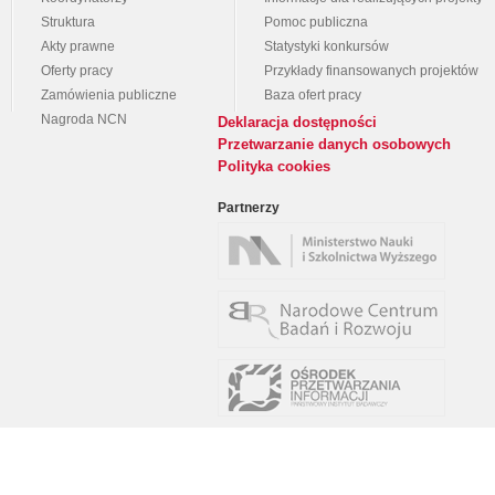
Struktura
Pomoc publiczna
Akty prawne
Statystyki konkursów
Oferty pracy
Przykłady finansowanych projektów
Zamówienia publiczne
Baza ofert pracy
Nagroda NCN
Deklaracja dostępności
Przetwarzanie danych osobowych
Polityka cookies
Partnerzy