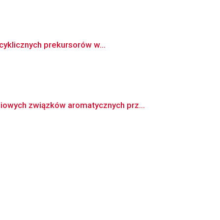
 cyklicznych prekursorów w...
iowych związków aromatycznych prz...