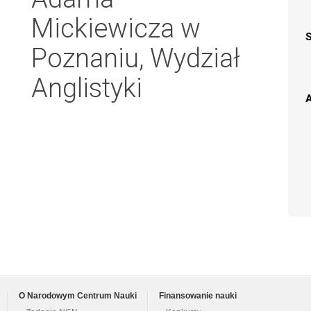
Mickiewicza w
Poznaniu, Wydział
Anglistyki
A
O Narodowym Centrum Nauki
Finansowanie nauki