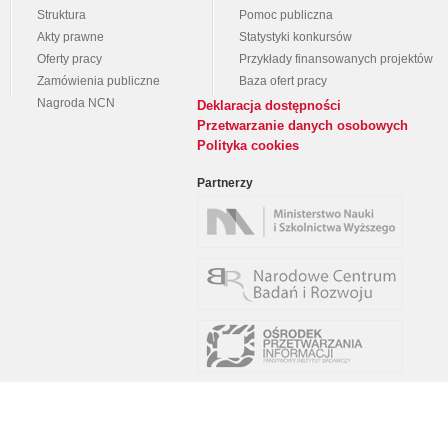
Struktura
Pomoc publiczna
Akty prawne
Statystyki konkursów
Oferty pracy
Przykłady finansowanych projektów
Zamówienia publiczne
Baza ofert pracy
Nagroda NCN
Deklaracja dostępności
Przetwarzanie danych osobowych
Polityka cookies
Partnerzy