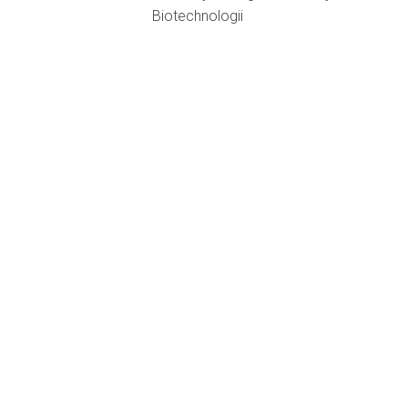
Biotechnologii