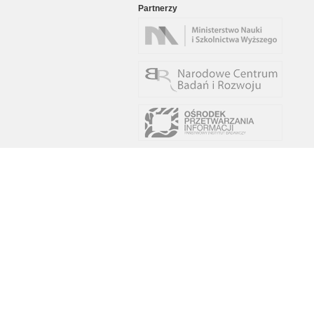
Partnerzy