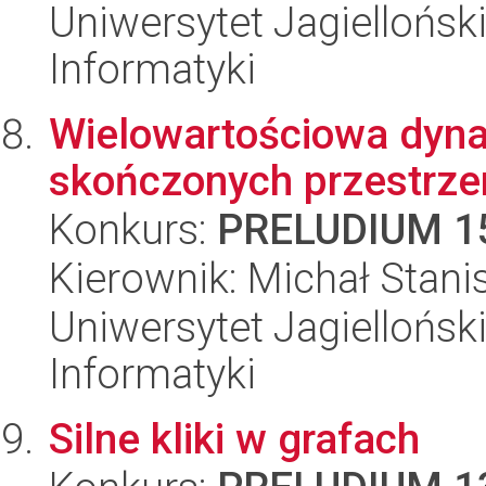
Uniwersytet Jagiellońsk
Informatyki
Wielowartościowa dyna
skończonych przestrzen
Konkurs:
PRELUDIUM 1
Kierownik: Michał Stanis
Uniwersytet Jagiellońsk
Informatyki
Silne kliki w grafach