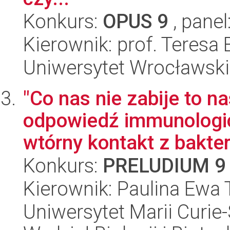
Konkurs:
OPUS 9
, panel
Kierownik: prof. Teresa
Uniwersytet Wrocławski,
"Co nas nie zabije to 
odpowiedź immunologicz
wtórny kontakt z bakter
Konkurs:
PRELUDIUM 9
Kierownik: Paulina Ewa
Uniwersytet Marii Curie-